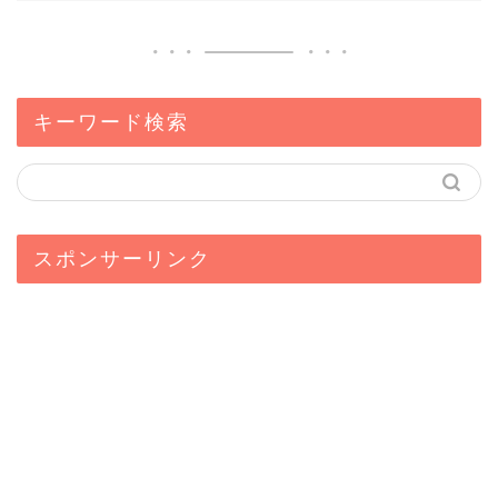
キーワード検索
スポンサーリンク