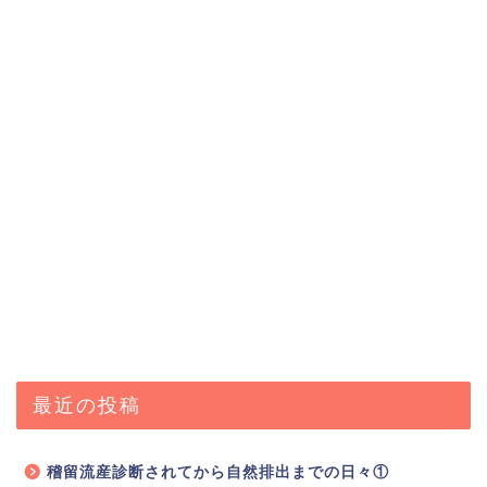
最近の投稿
稽留流産診断されてから自然排出までの日々①