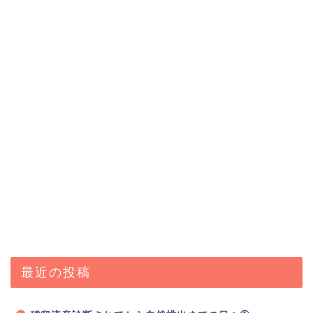
最近の投稿