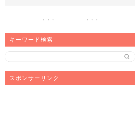
キーワード検索
スポンサーリンク